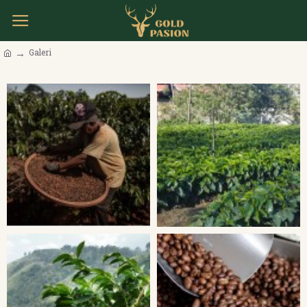
Galeri